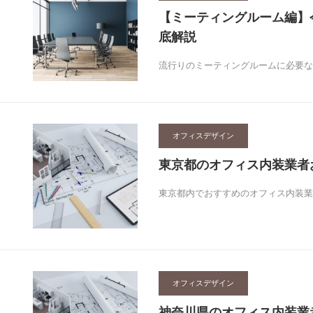
【ミーティングルーム編】
底解説
流行りのミーティングルームに必要な
オフィスデザイン
東京都のオフィス内装業者
東京都内でおすすめのオフィス内装業
オフィスデザイン
神奈川県のオフィス内装業