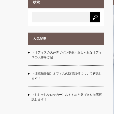
検索
人気記事
〈オフィスの天井デザイン事例〉おしゃれなオフィ
スの天井をご紹…
〈煙感知器編〉オフィスの防災設備について解説し
ます！
〈おしゃれなロッカー〉おすすめと選び方を徹底解
説します！