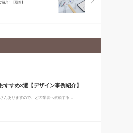
ご紹介！【最新】
おすすめ3選【デザイン事例紹介】
さんありますので、どの業者へ依頼する…