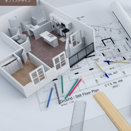
オフィスデザイン