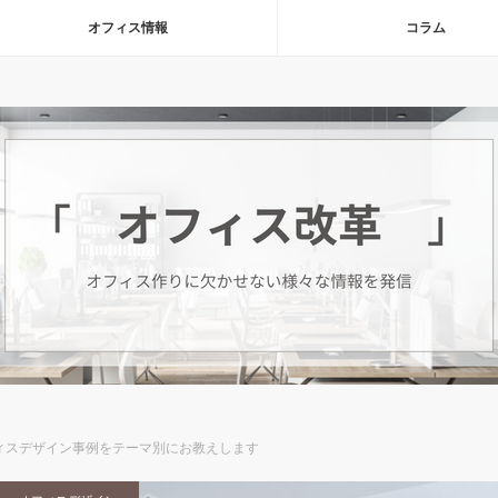
オフィス情報
コラム
ィスデザイン事例をテーマ別にお教えします