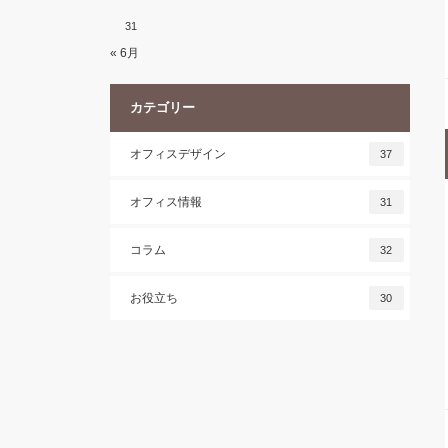
31
« 6月
カテゴリー
オフィスデザイン
37
オフィス情報
31
コラム
32
お役立ち
30