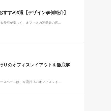
おすすめ3選【デザイン事例紹介】
る条例が厳しく、オフィス内装業者の選…
行りのオフィスレイアウトを徹底解
ースペースは、今流行りのオフィスレイ…