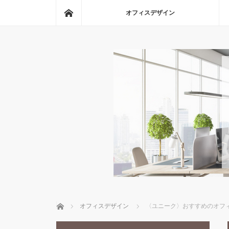
ホーム
オフィスデザイン
ホーム
オフィスデザイン
〈ユニーク〉おすすめのオフ