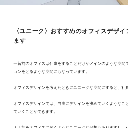
〈ユニーク〉おすすめのオフィスデザイ
ます
一昔前のオフィスは仕事をすることだけがメインのような空間
ョンをとるような空間にもなっています。
オフィスデザインを考えたときにユニークな空間にすると、社
オフィスデザインでは、自由にデザインを決めていくようなこ
ていくことができます。
人工芝をオフィスに敷くようなユニークな発想もありますし、