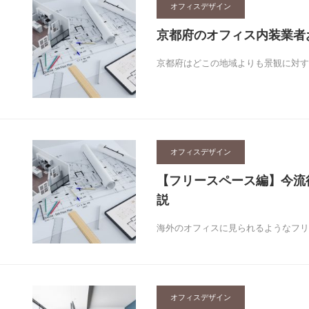
オフィスデザイン
京都府のオフィス内装業者
京都府はどこの地域よりも景観に対す
オフィスデザイン
【フリースペース編】今流
説
海外のオフィスに見られるようなフリ
オフィスデザイン