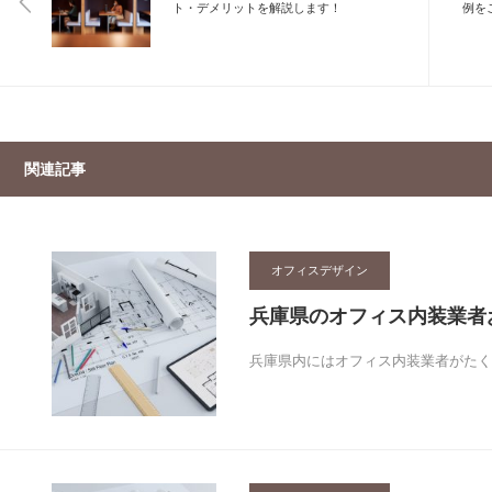
ト・デメリットを解説します！
例を
関連記事
オフィスデザイン
兵庫県のオフィス内装業者
兵庫県内にはオフィス内装業者がたく