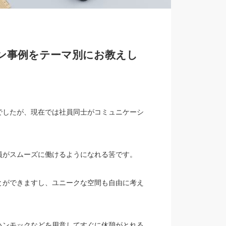
ン事例をテーマ別にお教えし
でしたが、現在では社員同士がコミュニケーシ
員がスムーズに働けるようになれる筈です。
とができますし、ユニークな空間も自由に考え
ハンモックなどを用意してすぐに休憩がとれる