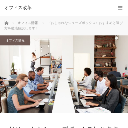
オフィス改革
ホーム
オフィス情報
〈おしゃれなシューズボックス〉おすすめと選び
方を徹底解説します！
オフィス情報