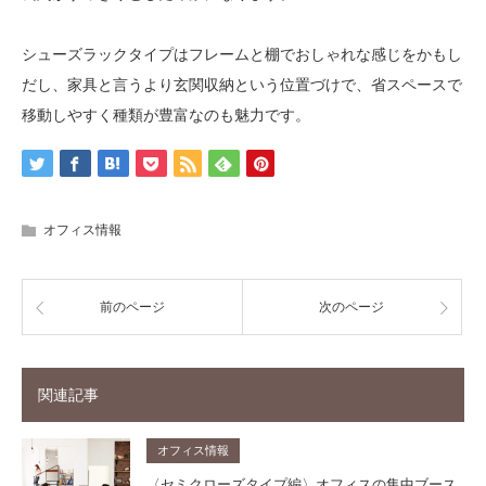
シューズラックタイプはフレームと棚でおしゃれな感じをかもし
だし、家具と言うより玄関収納という位置づけで、省スペースで
移動しやすく種類が豊富なのも魅力です。
オフィス情報
前のページ
次のページ
関連記事
オフィス情報
〈セミクローズタイプ編〉オフィスの集中ブース