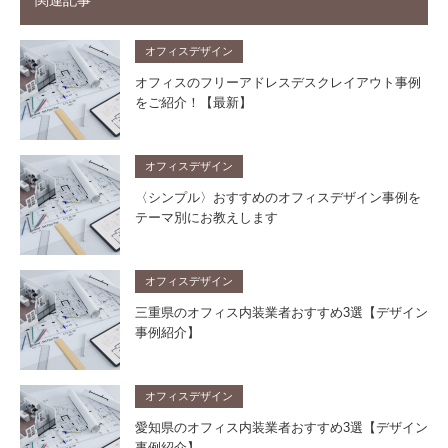
関連記事
オフィスデザイン
オフィスのフリーアドレスデスクレイアウト事例
をご紹介！【最新】
オフィスデザイン
〈シンプル〉おすすめのオフィスデザイン事例を
テーマ別にお教えします
オフィスデザイン
三重県のオフィス内装業者おすすめ3選【デザイン
事例紹介】
オフィスデザイン
愛知県のオフィス内装業者おすすめ3選【デザイン
事例紹介】