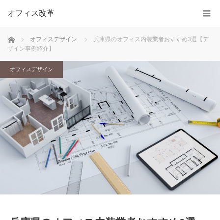
オフィス改革
ホーム
オフィスデザイン
兵庫県のオフィス内装業者おすすめ3選【デ
ザイン事例紹介】
オフィスデザイン