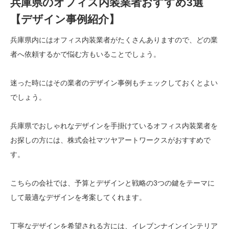
兵庫県のオフィス内装業者おすすめ3選
【デザイン事例紹介】
兵庫県内にはオフィス内装業者がたくさんありますので、どの業
者へ依頼するかで悩む方もいることでしょう。
迷った時にはその業者のデザイン事例もチェックしておくとよい
でしょう。
兵庫県でおしゃれなデザインを手掛けているオフィス内装業者を
お探しの方には、株式会社マツヤアートワークスがおすすめで
す。
こちらの会社では、予算とデザインと戦略の3つの鍵をテーマに
して最適なデザインを考案してくれます。
丁寧なデザインを希望される方には、イレブンナインインテリア