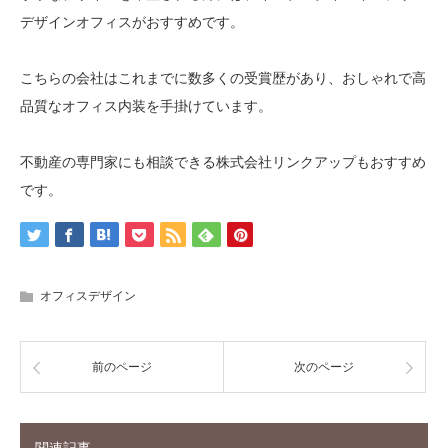
デザインオフィスがおすすめです。
こちらの会社はこれまでに数多くの受賞歴があり、おしゃれで高
品質なオフィス内装を手掛けています。
不動産の専門家にも相談できる株式会社リンクアップもおすすめ
です。
オフィスデザイン
前のページ
次のページ