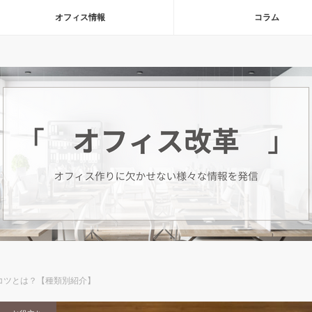
オフィス情報
コラム
コツとは？【種類別紹介】