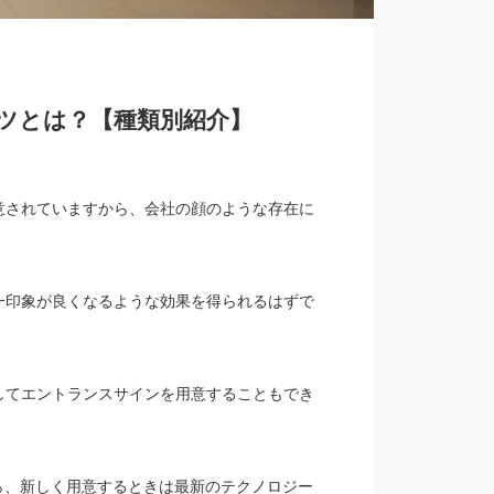
ツとは？【種類別紹介】
意されていますから、会社の顔のような存在に
一印象が良くなるような効果を得られるはずで
してエントランスサインを用意することもでき
ら、新しく用意するときは最新のテクノロジー