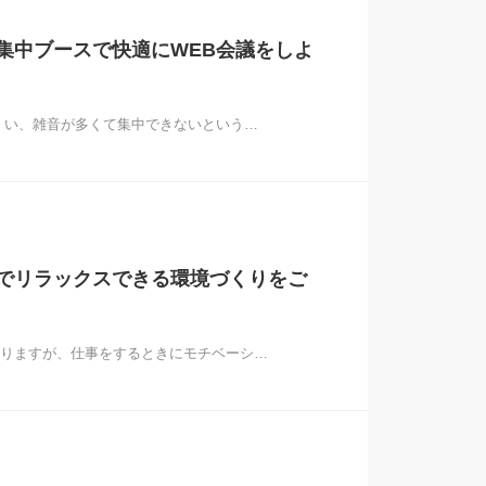
集中ブースで快適にWEB会議をしよ
くい、雑音が多くて集中できないという…
でリラックスできる環境づくりをご
りますが、仕事をするときにモチベーシ…