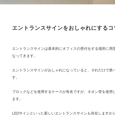
エントランスサインをおしゃれにするコ
エントランスサインは基本的にオフィスの受付をする場所に用
なってきます。
エントランスサインがおしゃれになっていると、それだけで第
す。
ブロックなどを使用するケースが有名ですが、ネオン管を使用
ます。
LEDサインといった新しいエントランスサインも存在しますか