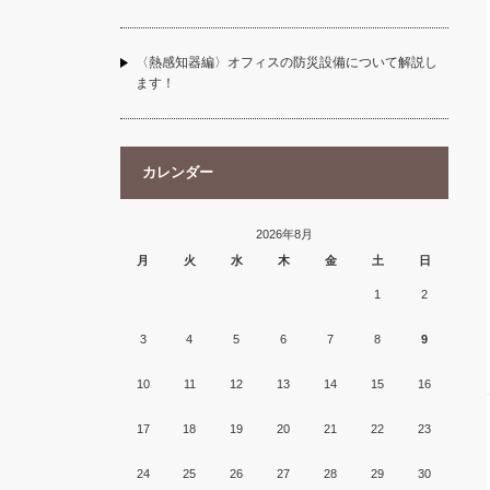
〈熱感知器編〉オフィスの防災設備について解説し
ます！
カレンダー
2026年8月
月
火
水
木
金
土
日
1
2
3
4
5
6
7
8
9
10
11
12
13
14
15
16
17
18
19
20
21
22
23
24
25
26
27
28
29
30