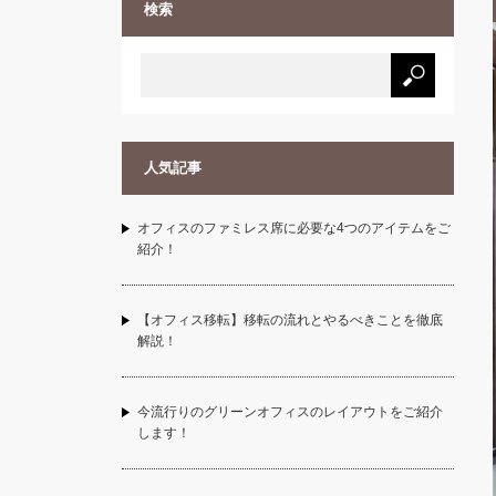
検索
人気記事
オフィスのファミレス席に必要な4つのアイテムをご
紹介！
【オフィス移転】移転の流れとやるべきことを徹底
解説！
今流行りのグリーンオフィスのレイアウトをご紹介
します！