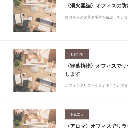
〈消火器編〉オフィスの防
普段から消火器の場所を確認していま
お役立ち
〈観葉植物〉オフィスでリ
します
オフィスでリラックスすることができ
お役立ち
〈アロマ〉オフィスでリラ