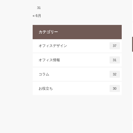
31
« 6月
カテゴリー
オフィスデザイン
37
オフィス情報
31
コラム
32
お役立ち
30