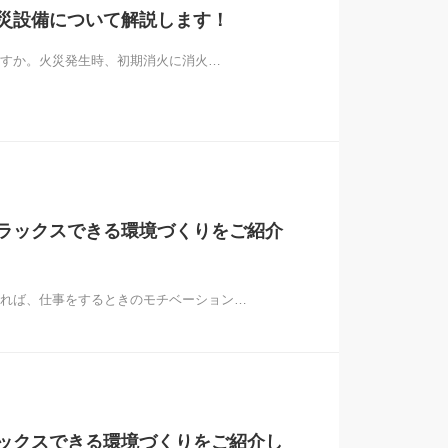
災設備について解説します！
すか。火災発生時、初期消火に消火…
ラックスできる環境づくりをご紹介
れば、仕事をするときのモチベーション…
ックスできる環境づくりをご紹介し