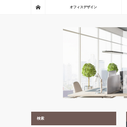
ホーム
オフィスデザイン
検索