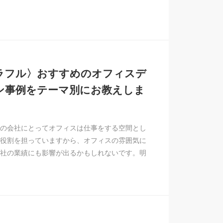
ラフル〉おすすめのオフィスデ
ン事例をテーマ別にお教えしま
の会社にとってオフィスは仕事をする空間とし
役割を担っていますから、オフィスの雰囲気に
社の業績にも影響が出るかもしれないです。明