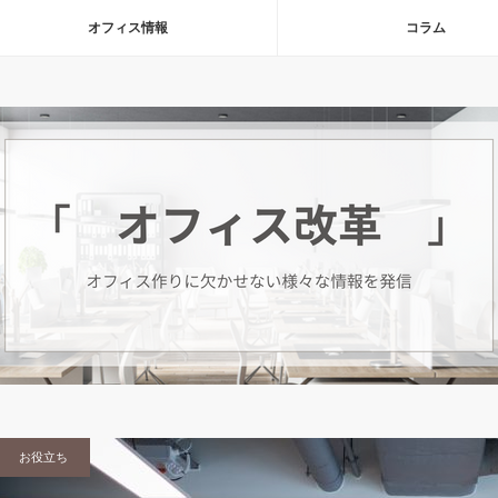
オフィス情報
コラム
お役立ち