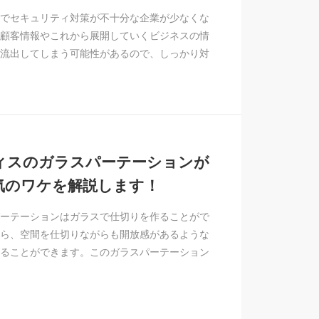
でセキュリティ対策が不十分な企業が少なくな
顧客情報やこれから展開していくビジネスの情
流出してしまう可能性があるので、しっかり対
ィスのガラスパーテーションが
気のワケを解説します！
ーテーションはガラスで仕切りを作ることがで
ら、空間を仕切りながらも開放感があるような
ることができます。このガラスパーテーション