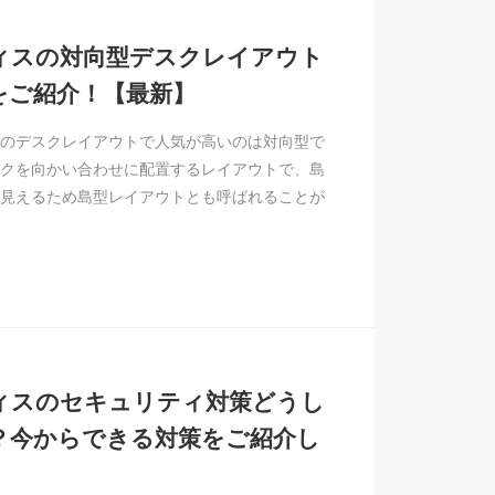
ィスの対向型デスクレイアウト
をご紹介！【最新】
のデスクレイアウトで人気が高いのは対向型で
クを向かい合わせに配置するレイアウトで、島
見えるため島型レイアウトとも呼ばれることが
ィスのセキュリティ対策どうし
？今からできる対策をご紹介し