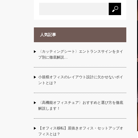
人気記事
〈カッティングシート〉エントランスサインをタイ
プ別に徹底解説…
小規模オフィスのレイアウト設計に欠かせないポイ
ントとは？
〈高機能オフィスチェア〉おすすめと選び方を徹底
解説します！
【オフィス移転】居抜きオフィス・セットアップオ
フィスとは？