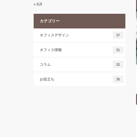
« 6月
カテゴリー
オフィスデザイン
37
オフィス情報
31
コラム
32
お役立ち
30