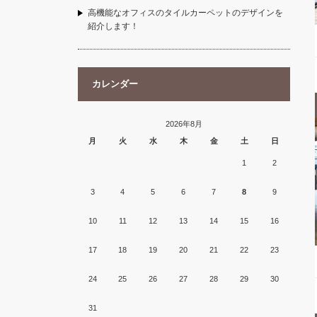
高機能なオフィスのタイルカーペットのデザインを
紹介します！
カレンダー
2026年8月
月
火
水
木
金
土
日
1
2
3
4
5
6
7
8
9
10
11
12
13
14
15
16
17
18
19
20
21
22
23
24
25
26
27
28
29
30
31