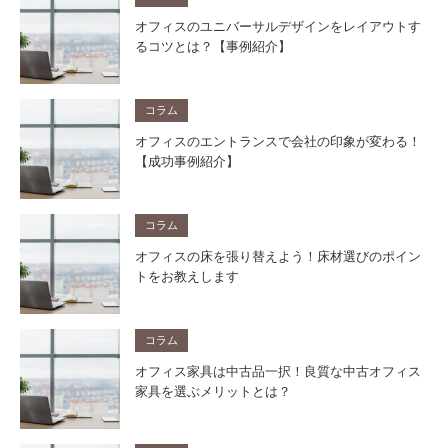
オフィスのユニバーサルデザインをレイアウトす
るコツとは？【事例紹介】
コラム
オフィスのエントランスで会社の印象が変わる！
【成功事例紹介】
コラム
オフィスの床を張り替えよう！床材選びのポイン
トをお教えします
コラム
オフィス家具は中古品一択！良質な中古オフィス
家具を選ぶメリットとは？