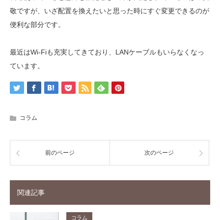
敬ですが、いざ配置を換えたいと思った時にすぐ変更できるのが
便利な部分です。
最近はWi-Fiも充実してきており、LANケーブルもいらなくなっ
ています。
コラム
前のページ
次のページ
関連記事
コラム