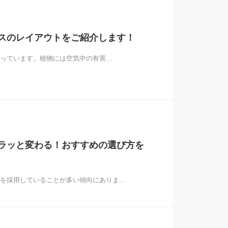
スのレイアウトをご紹介します！
っています。植物には空気中の有害…
ラッと変わる！おすすめの選び方を
を採用していることが多い傾向にありま…