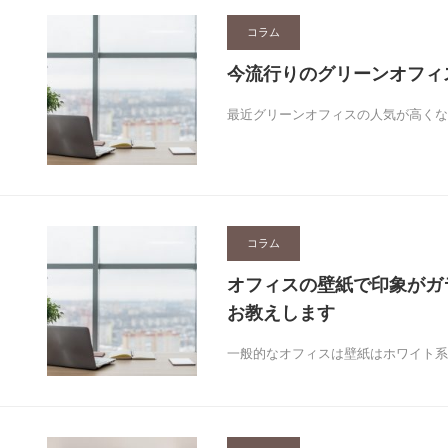
コラム
今流行りのグリーンオフィ
最近グリーンオフィスの人気が高くな
コラム
オフィスの壁紙で印象がガ
お教えします
一般的なオフィスは壁紙はホワイト系