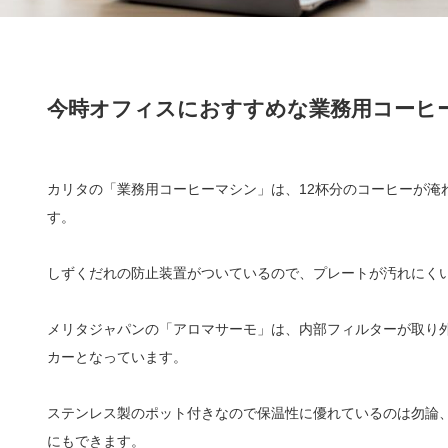
今時オフィスにおすすめな業務用コーヒ
カリタの「業務用コーヒーマシン」は、12杯分のコーヒーが淹
す。
しずくだれの防止装置がついているので、プレートが汚れにく
メリタジャパンの「アロマサーモ」は、内部フィルターが取り
カーとなっています。
ステンレス製のポット付きなので保温性に優れているのは勿論
にもできます。