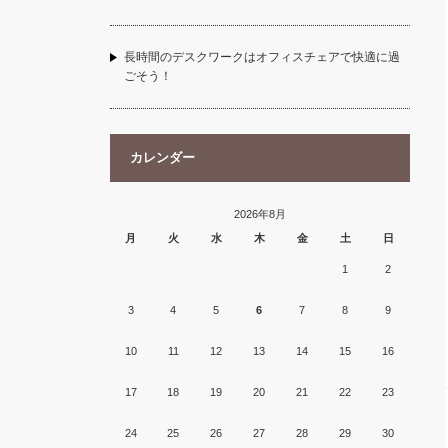
長時間のデスクワークはオフィスチェアで快適に過
ごそう！
カレンダー
2026年8月
月
火
水
木
金
土
日
1
2
3
4
5
6
7
8
9
10
11
12
13
14
15
16
17
18
19
20
21
22
23
24
25
26
27
28
29
30