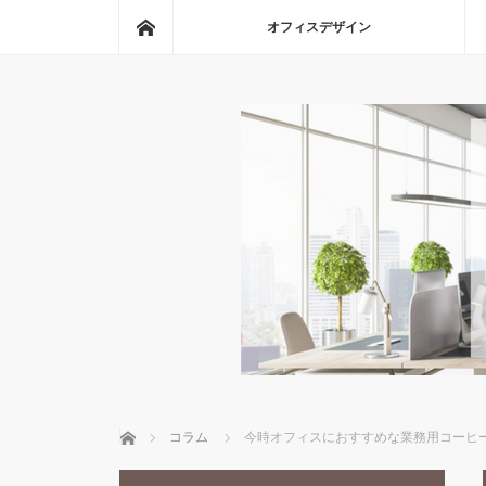
ホーム
オフィスデザイン
ホーム
コラム
今時オフィスにおすすめな業務用コーヒ