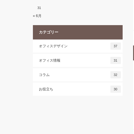
31
« 6月
カテゴリー
オフィスデザイン
37
オフィス情報
31
コラム
32
お役立ち
30