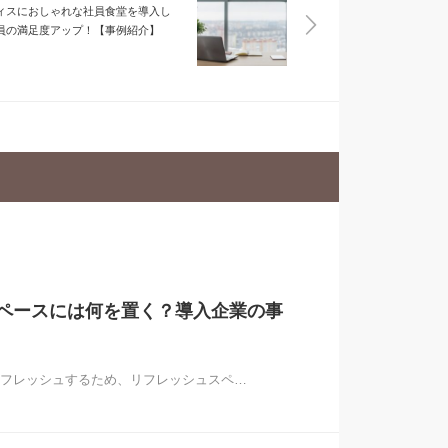
ィスにおしゃれな社員食堂を導入し
員の満足度アップ！【事例紹介】
ペースには何を置く？導入企業の事
フレッシュするため、リフレッシュスペ…