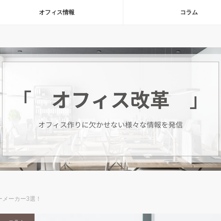
オフィス情報
コラム
ーメーカー3選！