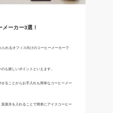
ーメーカー3選！
れられるオフィス向けのコーヒーメーカーで
いのも嬉しいポイントといえます。
外せることからお手入れも簡単なコーヒーメー
、直接氷を入れることで簡単にアイスコーヒー