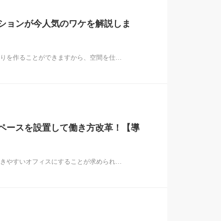
ションが今人気のワケを解説しま
りを作ることができますから、空間を仕…
ペースを設置して働き方改革！【導
きやすいオフィスにすることが求められ…