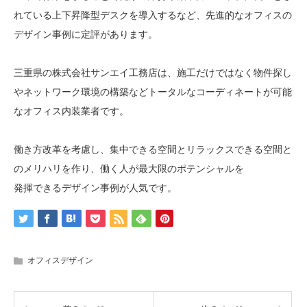
れている上下昇降型デスクを導入するなど、先進的なオフィスの
デザイン事例に定評があります。
三重県の株式会社サンエイ工務店は、施工だけではなく物件探し
やネットワーク環境の構築などトータルなコーディネートが可能
なオフィス内装業者です。
働き方改革を考慮し、集中できる空間とリラックスできる空間と
のメリハリを作り、働く人が最大限のポテンシャルを
発揮できるデザイン事例が人気です。
オフィスデザイン