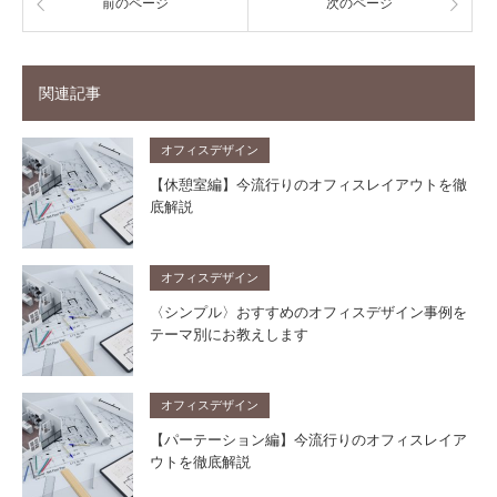
前のページ
次のページ
関連記事
オフィスデザイン
【休憩室編】今流行りのオフィスレイアウトを徹
底解説
オフィスデザイン
〈シンプル〉おすすめのオフィスデザイン事例を
テーマ別にお教えします
オフィスデザイン
【パーテーション編】今流行りのオフィスレイア
ウトを徹底解説