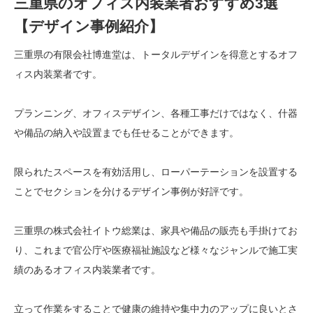
三重県のオフィス内装業者おすすめ3選
【デザイン事例紹介】
三重県の有限会社博進堂は、トータルデザインを得意とするオフ
ィス内装業者です。
プランニング、オフィスデザイン、各種工事だけではなく、什器
や備品の納入や設置までも任せることができます。
限られたスペースを有効活用し、ローパーテーションを設置する
ことでセクションを分けるデザイン事例が好評です。
三重県の株式会社イトウ総業は、家具や備品の販売も手掛けてお
り、これまで官公庁や医療福祉施設など様々なジャンルで施工実
績のあるオフィス内装業者です。
立って作業をすることで健康の維持や集中力のアップに良いとさ